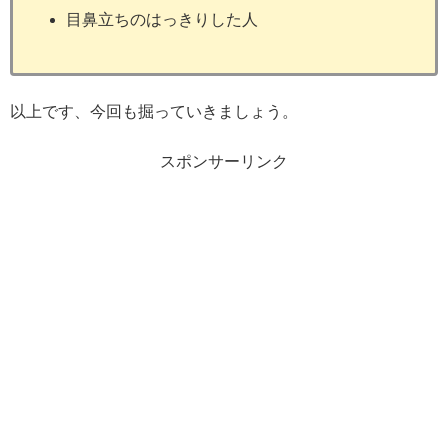
目鼻立ちのはっきりした人
以上です、今回も掘っていきましょう。
スポンサーリンク