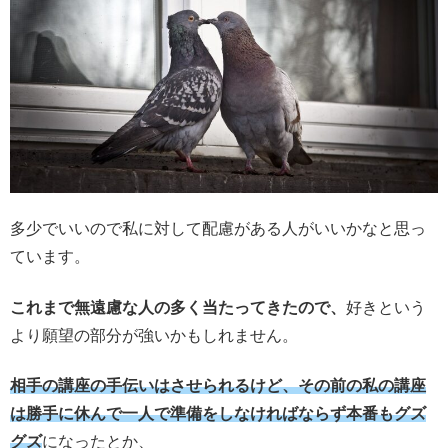
多少でいいので私に対して配慮がある人がいいかなと思っ
ています。
これまで無遠慮な人の多く当たってきたので、
好きという
より願望の部分が強いかもしれません。
相手の講座の手伝いはさせられるけど、その前の私の講座
は勝手に休んで一人で準備をしなければならず本番もグズ
グズ
になったとか、