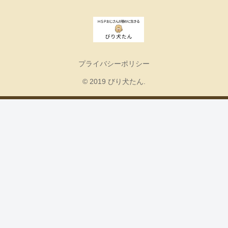
プライバシーポリシー
© 2019 びり犬たん.