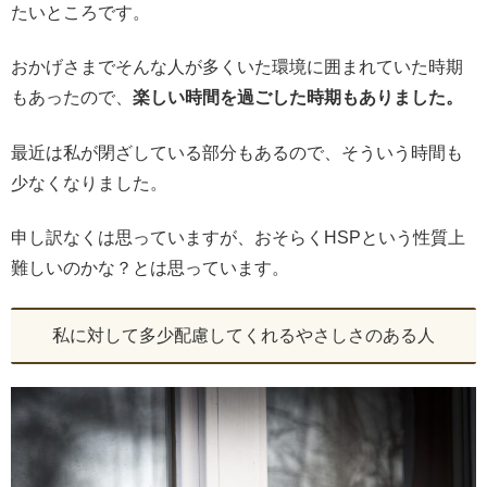
たいところです。
おかげさまでそんな人が多くいた環境に囲まれていた時期
もあったので、
楽しい時間を過ごした時期もありました。
最近は私が閉ざしている部分もあるので、そういう時間も
少なくなりました。
申し訳なくは思っていますが、おそらくHSPという性質上
難しいのかな？とは思っています。
私に対して多少配慮してくれるやさしさのある人