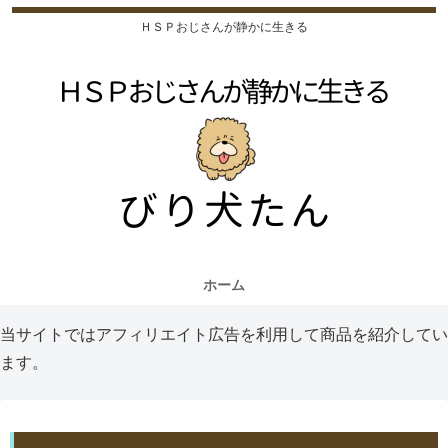
ＨＳＰおじさんが静かに生きる
ホーム
当サイトではアフィリエイト広告を利用して商品を紹介してい
ます。