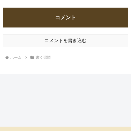
コメント
コメントを書き込む
ホーム
書く習慣