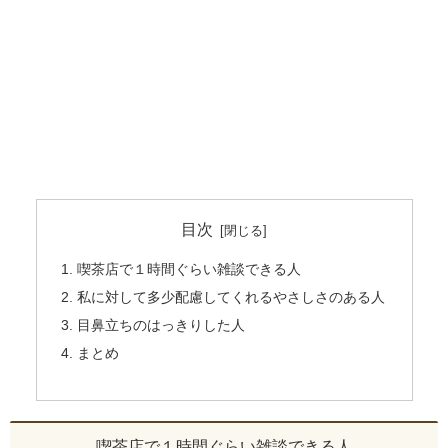
目次
喫茶店で１時間ぐらい雑談できる人
私に対して多少配慮してくれるやさしさのある人
目鼻立ちのはっきりした人
まとめ
喫茶店で１時間ぐらい雑談できる人