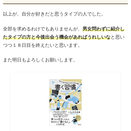
以上が、自分が好きだと思うタイプの人でした。
全部を求めるわけでもありませんが、
男女問わずに紹介し
たタイプの方と今後出会う機会があればうれしいな
と思い
つつ１８日目を終えたいと思います。
また明日もよろしくお願いします。