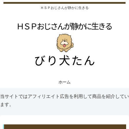
ＨＳＰおじさんが静かに生きる
ホーム
当サイトではアフィリエイト広告を利用して商品を紹介してい
ます。