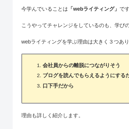
今学んでいることは
「webライティング」
で
こうやってチャレンジをしているのも、学び
webライティングを学ぶ理由は大きく３つあ
会社員からの離脱につながりそう
ブログを読んでもらえるようにする
口下手だから
理由も詳しく紹介します。