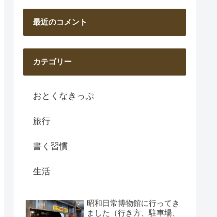
最近のコメント
カテゴリー
おとくなきっぷ
旅行
書く習慣
生活
昭和日常博物館に行ってき
ました（行き方、駐車場、