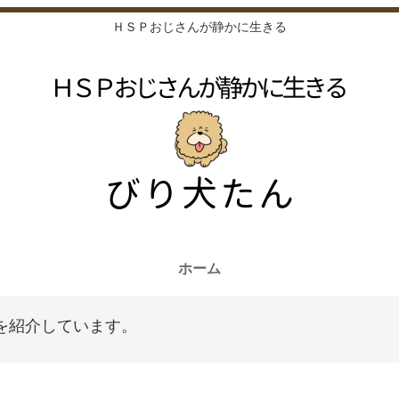
ＨＳＰおじさんが静かに生きる
ホーム
を紹介しています。