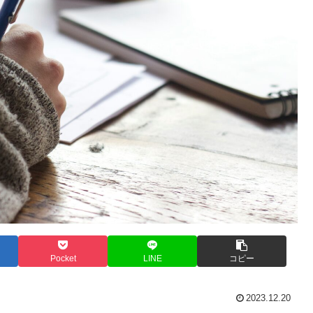
Pocket
LINE
コピー
2023.12.20