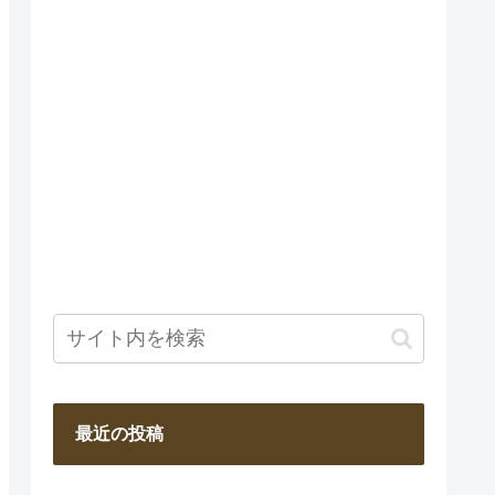
最近の投稿