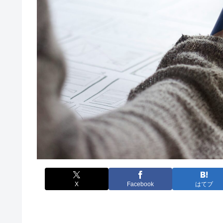
X
Facebook
はてブ