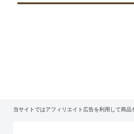
当サイトではアフィリエイト広告を利用して商品