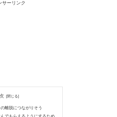
ンサーリンク
次
らの離脱につながりそう
読んでもらえるようにするため