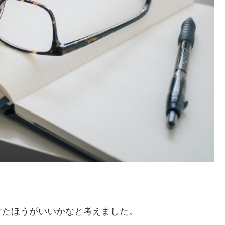
けたほうがいいかなと考えました。