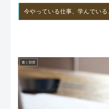
今やっている仕事、学んでいる
書く習慣