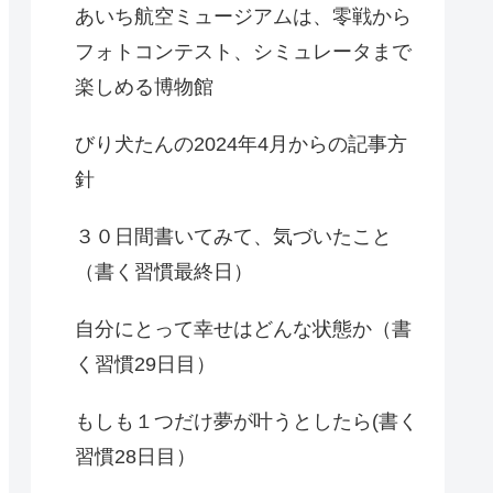
あいち航空ミュージアムは、零戦から
フォトコンテスト、シミュレータまで
楽しめる博物館
びり犬たんの2024年4月からの記事方
針
３０日間書いてみて、気づいたこと
（書く習慣最終日）
自分にとって幸せはどんな状態か（書
く習慣29日目）
もしも１つだけ夢が叶うとしたら(書く
習慣28日目）