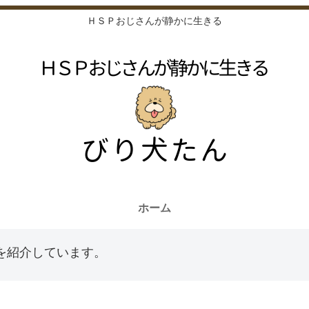
ＨＳＰおじさんが静かに生きる
ホーム
を紹介しています。