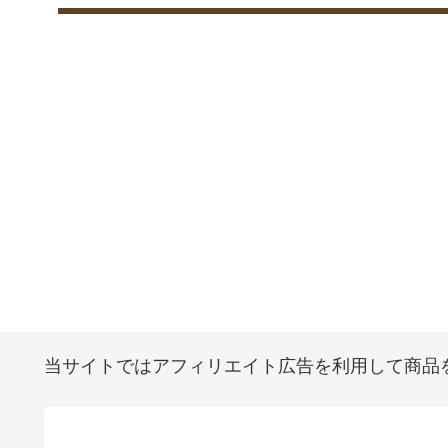
当サイトではアフィリエイト広告を利用して商品