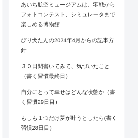
あいち航空ミュージアムは、零戦から
フォトコンテスト、シミュレータまで
楽しめる博物館
びり犬たんの2024年4月からの記事方
針
３０日間書いてみて、気づいたこと
（書く習慣最終日）
自分にとって幸せはどんな状態か（書
く習慣29日目）
もしも１つだけ夢が叶うとしたら(書く
習慣28日目）