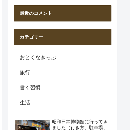
最近のコメント
カテゴリー
おとくなきっぷ
旅行
書く習慣
生活
昭和日常博物館に行ってき
ました（行き方、駐車場、