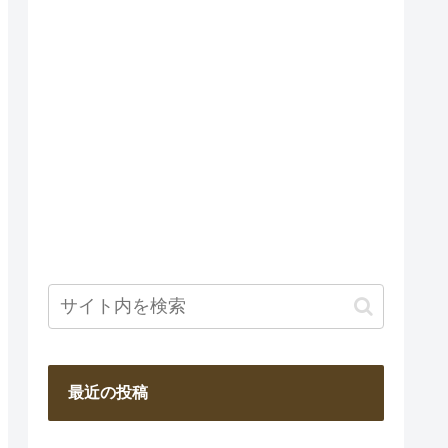
最近の投稿