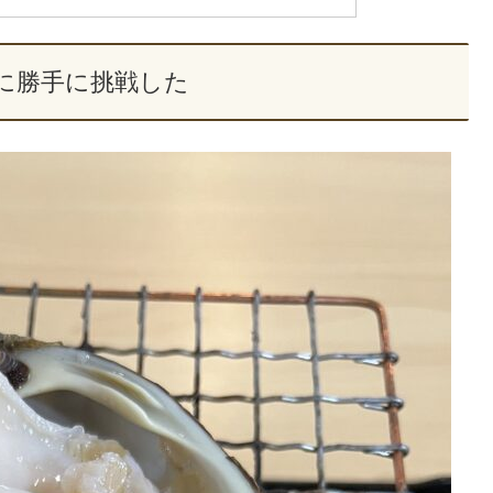
に勝手に挑戦した