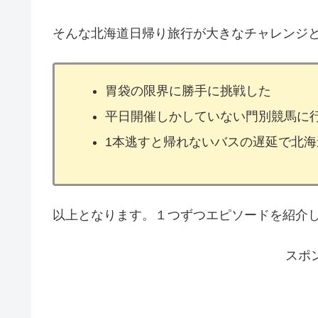
そんな北海道日帰り旅行が大きなチャレンジ
胃袋の限界に勝手に挑戦した
平日開催しかしていない門別競馬に
1本逃すと帰れないバスの遅延で北
以上となります。１つずつエピソードを紹介
スポ