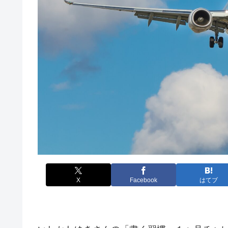
X
Facebook
はてブ