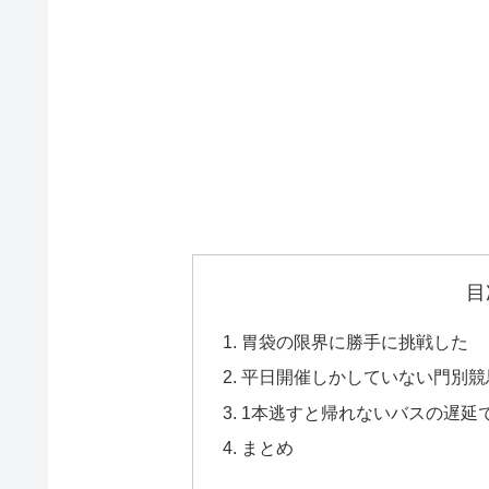
目
胃袋の限界に勝手に挑戦した
平日開催しかしていない門別競
1本逃すと帰れないバスの遅延
まとめ