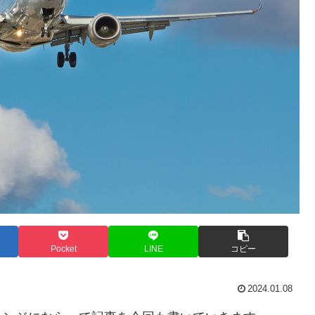
Pocket
LINE
コピー
2024.01.08