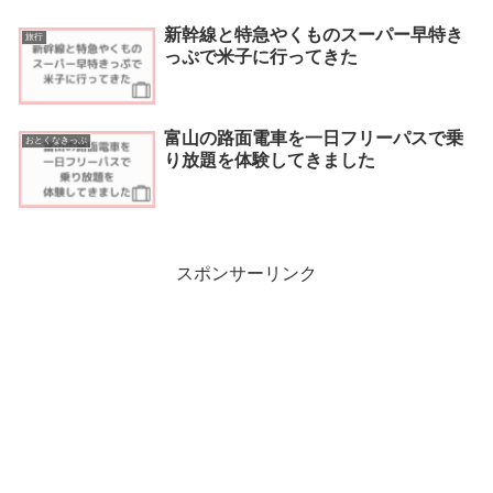
新幹線と特急やくものスーパー早特き
旅行
っぷで米子に行ってきた
富山の路面電車を一日フリーパスで乗
おとくなきっぷ
り放題を体験してきました
スポンサーリンク