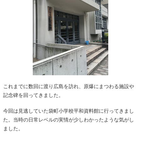
これまでに数回に渡り広島を訪れ、原爆にまつわる施設や
記念碑を回ってきました。
今回は見逃していた袋町小学校平和資料館に行ってきまし
た。当時の日常レベルの実情が少しわかったような気がし
ました。