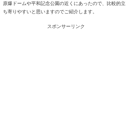
原爆ドームや平和記念公園の近くにあったので、比較的立
ち寄りやすいと思いますのでご紹介します。
スポンサーリンク