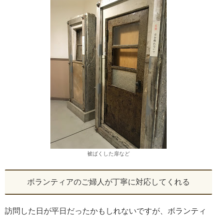
被ばくした扉など
ボランティアのご婦人が丁寧に対応してくれる
訪問した日が平日だったかもしれないですが、ボランティ