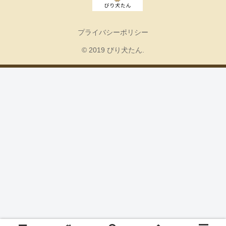
プライバシーポリシー
© 2019 びり犬たん.