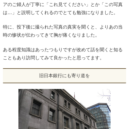
アのご婦人が丁寧に「これ見てください」とか「この写真
は…」と説明してくれるのでとても勉強になりました。
特に、投下後に撮られた写真の真実を聞くと、よりあの当
時の惨状が伝わってきて胸が痛くなりました。
ある程度知識はあったつもりですが改めて話を聞くと知る
こともあり訪問してみて良かったと思ってます。
旧日本銀行にも寄り道を