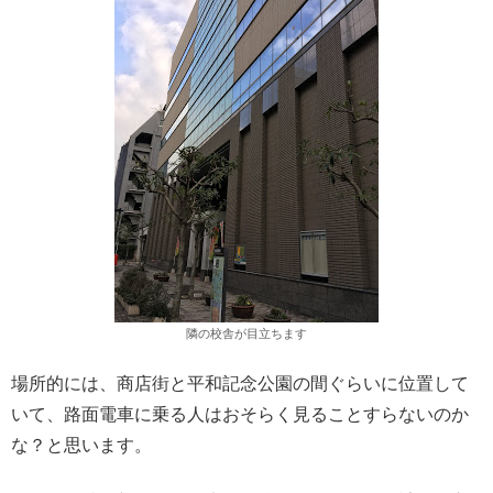
隣の校舎が目立ちます
場所的には、商店街と平和記念公園の間ぐらいに位置して
いて、路面電車に乗る人はおそらく見ることすらないのか
な？と思います。