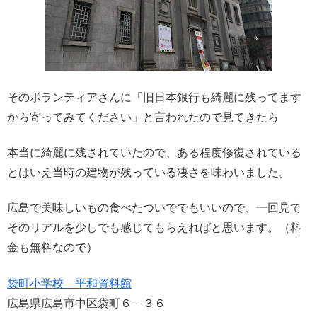
そのボランティアさんに「旧日本銀行も綺麗に残ってます
から寄ってみてください」と言われたので見てきたら
本当に綺麗に残されていたので、ある程度修復されている
とはいえ当時の建物が残っている凄さを味わいました。
広島で美味しいもの食べたついででもいいので、一回見て
そのリアルを少しでも感じてもらえればと思います。（料
金も無料なので）
袋町小学校 平和資料館
広島県広島市中区袋町６－３６