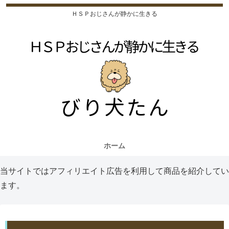
ＨＳＰおじさんが静かに生きる
ホーム
当サイトではアフィリエイト広告を利用して商品を紹介してい
ます。