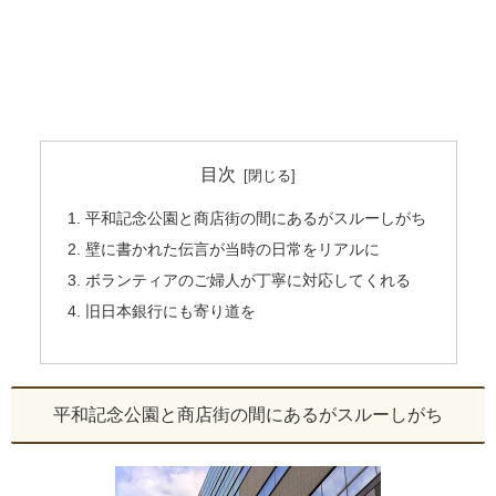
目次
平和記念公園と商店街の間にあるがスルーしがち
壁に書かれた伝言が当時の日常をリアルに
ボランティアのご婦人が丁寧に対応してくれる
旧日本銀行にも寄り道を
平和記念公園と商店街の間にあるがスルーしがち