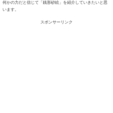
何かの力だと信じて「銭形砂絵」を紹介していきたいと思
います。
スポンサーリンク