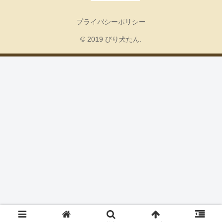
プライバシーポリシー
© 2019 びり犬たん.