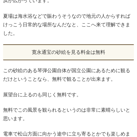
浜が広がっています。
夏場は海水浴などで賑わうそうなので地元の人からすれば
けっこう日常的な場所なんだなと、ここへ来て理解できま
した。
寛永通宝の砂絵を見る料金は無料
この砂絵のある琴弾公園自体が国立公園にあるために観る
だけということなら、無料で観ることが出来ます。
展望台に上るのも同じく無料です。
無料でこの風景を観られるというのは非常に素晴らしいと
思います。
電車で松山方面に向かう途中に立ち寄るとかでも楽しめま