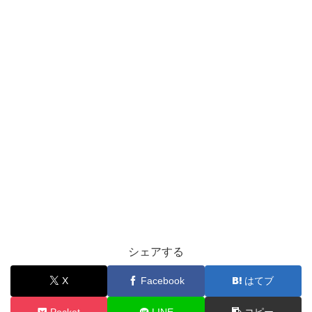
シェアする
X
Facebook
はてブ
Pocket
LINE
コピー