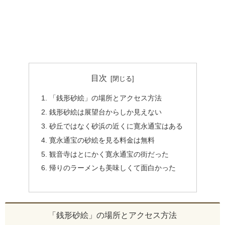
目次
「銭形砂絵」の場所とアクセス方法
銭形砂絵は展望台からしか見えない
砂丘ではなく砂浜の近くに寛永通宝はある
寛永通宝の砂絵を見る料金は無料
観音寺はとにかく寛永通宝の街だった
帰りのラーメンも美味しくて面白かった
「銭形砂絵」の場所とアクセス方法