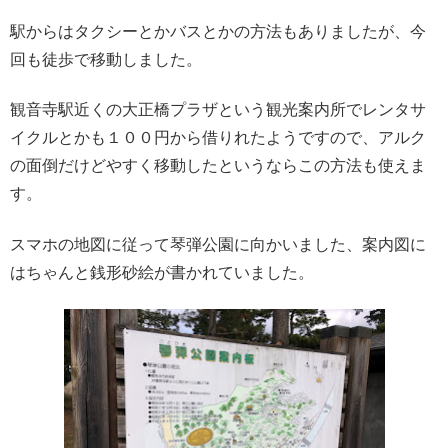
駅からはタクシーとかバスとかの方法もありましたが、今
回も徒歩で移動しました。
観音寺駅近くの大正橋プラザという観光案内所でレンタサ
イクルとかも１００円から借りれたようですので、アルク
の面倒だけどやすく移動したというならこの方法も使えま
す。
スマホの地図に従って琴弾公園に向かいました、案内図に
はちゃんと銭形砂絵が書かれていました。