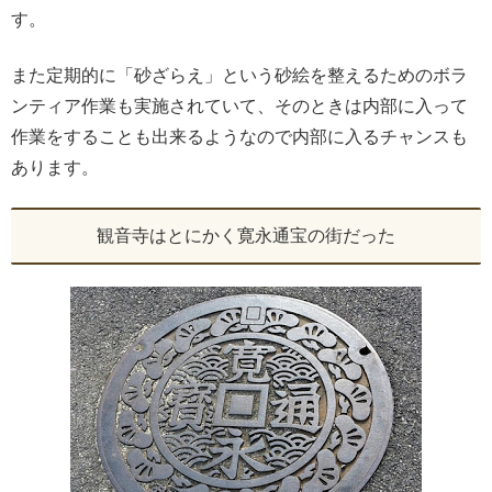
す。
また定期的に「砂ざらえ」という砂絵を整えるためのボラ
ンティア作業も実施されていて、そのときは内部に入って
作業をすることも出来るようなので内部に入るチャンスも
あります。
観音寺はとにかく寛永通宝の街だった