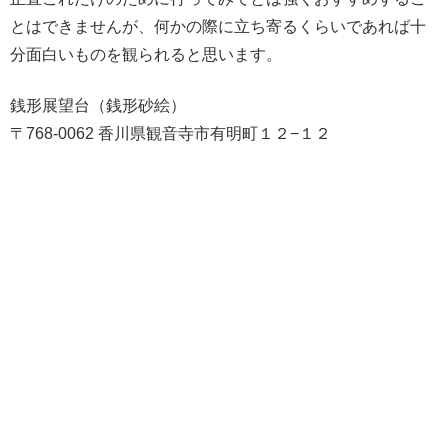
とはできませんが、何かの際に立ち寄るくらいであれば十
分面白いものを観られると思います。
銭形展望台（銭形砂絵）
〒768-0062 香川県観音寺市有明町１２−１２