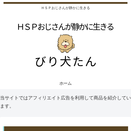
ＨＳＰおじさんが静かに生きる
ホーム
当サイトではアフィリエイト広告を利用して商品を紹介してい
ます。