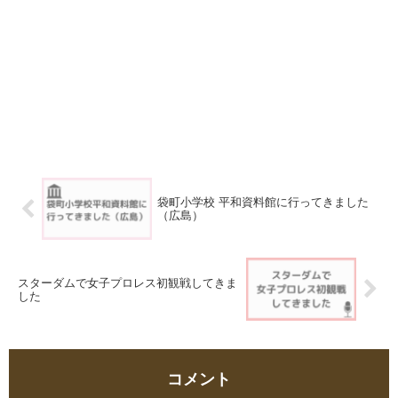
袋町小学校 平和資料館に行ってきました
（広島）
スターダムで女子プロレス初観戦してきま
した
コメント