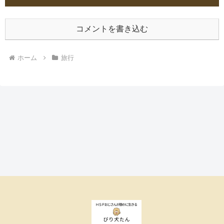
コメントを書き込む
ホーム
旅行