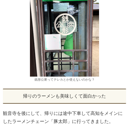
銭形公衆ってテレカとか使えないのかな？
帰りのラーメンも美味しくて面白かった
観音寺を後にして、帰りには途中下車して高知をメインに
したラーメンチェーン「豚太郎」に行ってきました。