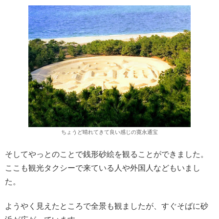
ちょうど晴れてきて良い感じの寛永通宝
そしてやっとのことで銭形砂絵を観ることができました。
ここも観光タクシーで来ている人や外国人などもいまし
た。
ようやく見えたところで全景も観ましたが、すぐそばに砂