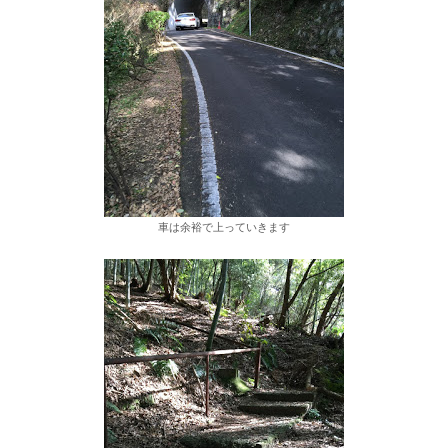
車は余裕で上っていきます