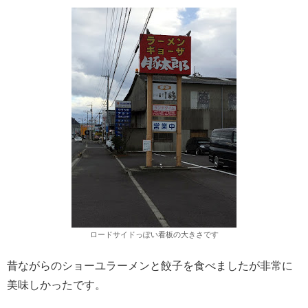
ロードサイドっぽい看板の大きさです
昔ながらのショーユラーメンと餃子を食べましたが非常に
美味しかったです。