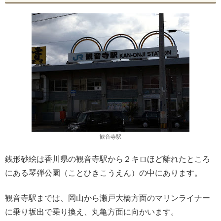
観音寺駅
銭形砂絵は香川県の観音寺駅から２キロほど離れたところ
にある琴弾公園（ことひきこうえん）の中にあります。
観音寺駅までは、岡山から瀬戸大橋方面のマリンライナー
に乗り坂出で乗り換え、丸亀方面に向かいます。