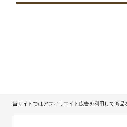
当サイトではアフィリエイト広告を利用して商品