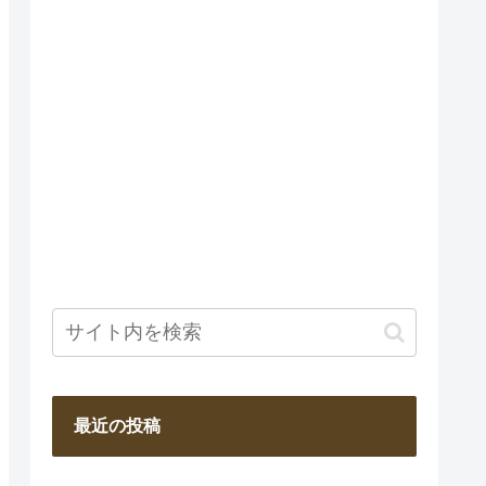
最近の投稿