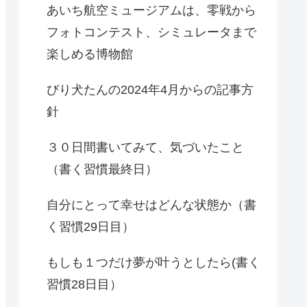
あいち航空ミュージアムは、零戦から
フォトコンテスト、シミュレータまで
楽しめる博物館
びり犬たんの2024年4月からの記事方
針
３０日間書いてみて、気づいたこと
（書く習慣最終日）
自分にとって幸せはどんな状態か（書
く習慣29日目）
もしも１つだけ夢が叶うとしたら(書く
習慣28日目）