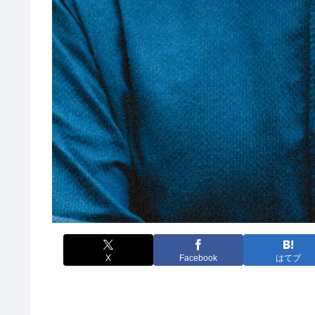
X
Facebook
はてブ