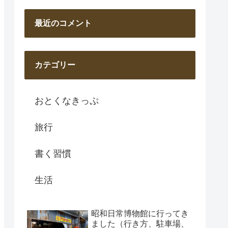
最近のコメント
カテゴリー
おとくなきっぷ
旅行
書く習慣
生活
昭和日常博物館に行ってき
ました（行き方、駐車場、