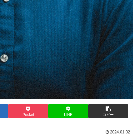
Pocket
LINE
コピー
2024.01.02