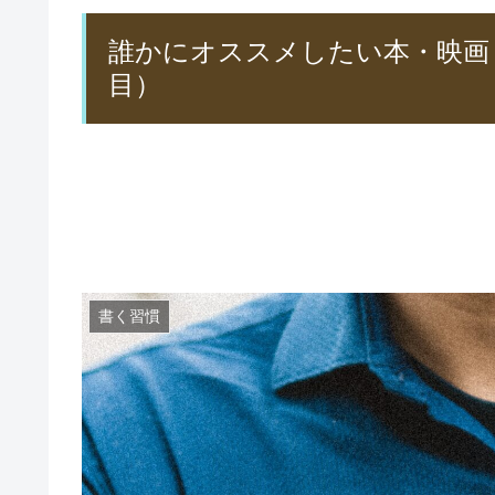
誰かにオススメしたい本・映画
目）
書く習慣