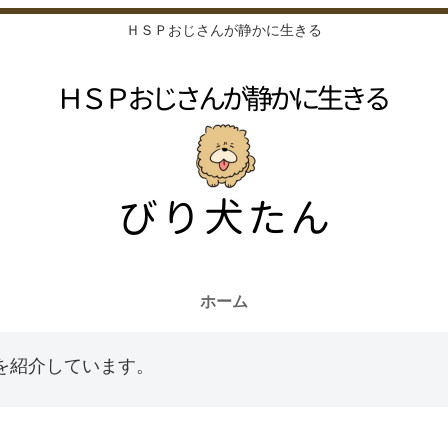
ＨＳＰおじさんが静かに生きる
ホーム
を紹介しています。