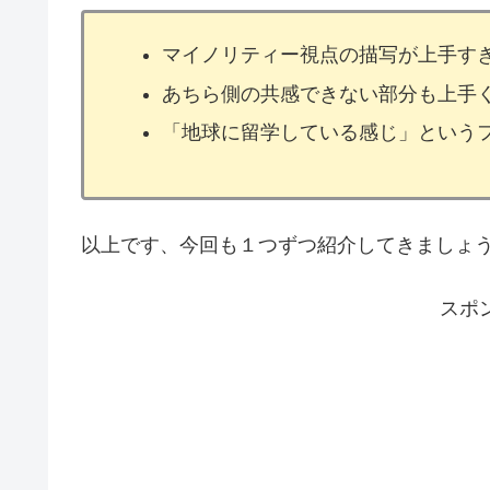
マイノリティー視点の描写が上手す
あちら側の共感できない部分も上手
「地球に留学している感じ」という
以上です、今回も１つずつ紹介してきましょ
スポ