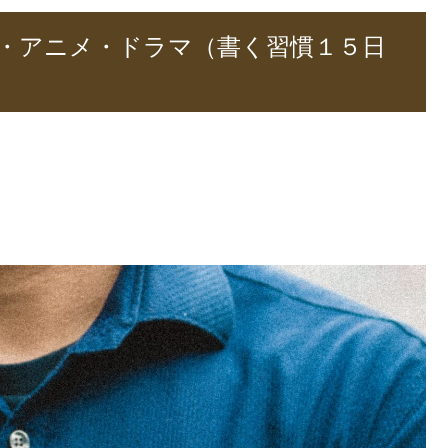
・アニメ・ドラマ（書く習慣１５日