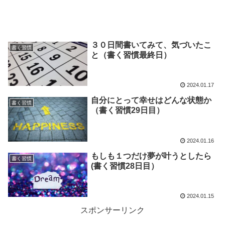
３０日間書いてみて、気づいたこ
書く習慣
と（書く習慣最終日）
2024.01.17
自分にとって幸せはどんな状態か
書く習慣
（書く習慣29日目）
2024.01.16
もしも１つだけ夢が叶うとしたら
書く習慣
(書く習慣28日目）
2024.01.15
スポンサーリンク