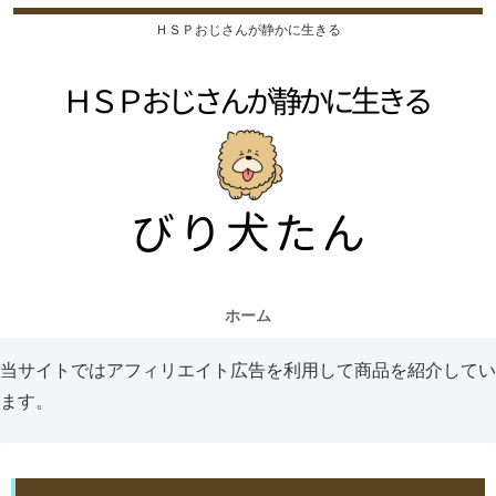
ＨＳＰおじさんが静かに生きる
ホーム
当サイトではアフィリエイト広告を利用して商品を紹介してい
ます。