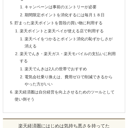
キャンペーンは事前のエントリーが必要
期間限定ポイントを消化するには毎月１８日
貯まった楽天ポイントを普段の買い物に利用する
楽天ポイントと楽天ペイが使える店で利用する
楽天ペイをつかるとポイント消化の恥ずかしさが
消える
楽天でんき・楽天ガス・楽天モバイルの支払いに利用
する
楽天でんきは2人の世帯でおすすめ
電気会社乗り換えは、費用ゼロで削減できるから
やった方がいい
楽天経済圏は自分経営を向上させるためのツールとして
使い倒そう
楽天経済圏にはじめは気持ち悪さを持ってた