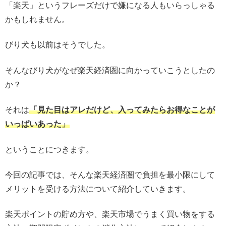
「楽天」というフレーズだけで嫌になる人もいらっしゃる
かもしれません。
びり犬も以前はそうでした。
そんなびり犬がなぜ楽天経済圏に向かっていこうとしたの
か？
それは
「見た目はアレだけど、入ってみたらお得なことが
いっぱいあった」
ということにつきます。
今回の記事では、そんな楽天経済圏で負担を最小限にして
メリットを受ける方法について紹介していきます。
楽天ポイントの貯め方や、楽天市場でうまく買い物をする