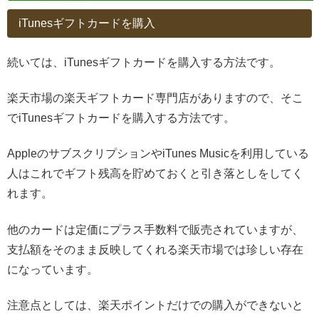
iTunesギフトカードを購入
続いては、iTunesギフトカードを購入する方法です。
楽天市場の楽天ギフトカード専門店がありますので、そこ
でiTunesギフトカードを購入する方法です。
AppleのサブスクリプションやiTunes Musicを利用している
人はこれでギフト残高を貯めておくと引き落としをしてく
れます。
他のカードは定価にプラス手数料で販売されていますが、
支払額をそのまま反映してくれる楽天市場では珍しい存在
になっています。
注意点としては、楽天ポイントだけでの購入ができないと