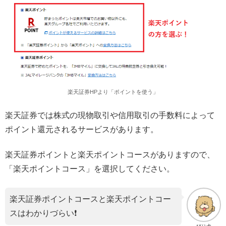
楽天証券HPより「ポイントを使う」
楽天証券では株式の現物取引や信用取引の手数料によって
ポイント還元されるサービスがあります。
楽天証券ポイントと楽天ポイントコースがありますので、
「楽天ポイントコース」を選択してください。
楽天証券ポイントコースと楽天ポイントコー
スはわかりづらい❗️