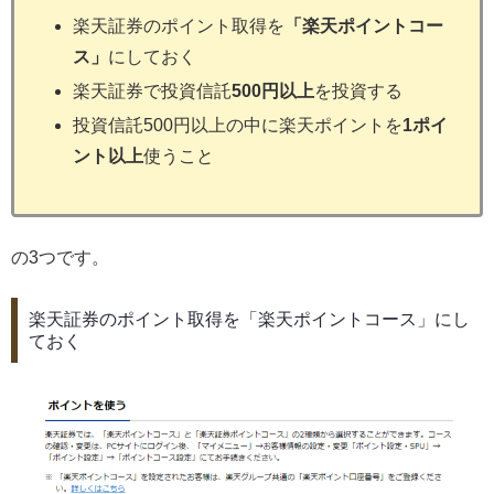
楽天証券のポイント取得を
「楽天ポイントコー
ス」
にしておく
楽天証券で投資信託
500円以上
を投資する
投資信託500円以上の中に楽天ポイントを
1ポイ
ント以上
使うこと
の3つです。
楽天証券のポイント取得を「楽天ポイントコース」にし
ておく