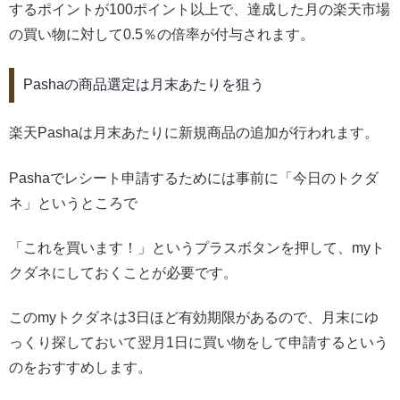
するポイントが100ポイント以上で、達成した月の楽天市場
の買い物に対して0.5％の倍率が付与されます。
Pashaの商品選定は月末あたりを狙う
楽天Pashaは月末あたりに新規商品の追加が行われます。
Pashaでレシート申請するためには事前に「今日のトクダ
ネ」というところで
「これを買います！」というプラスボタンを押して、myト
クダネにしておくことが必要です。
このmyトクダネは3日ほど有効期限があるので、月末にゆ
っくり探しておいて翌月1日に買い物をして申請するという
のをおすすめします。