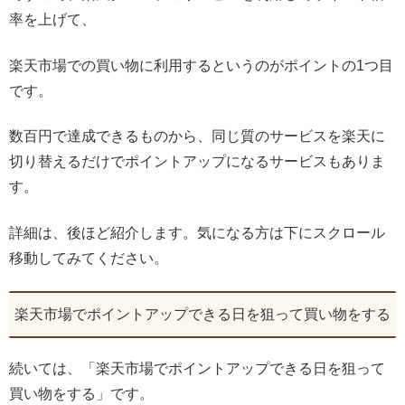
率を上げて、
楽天市場での買い物に利用するというのがポイントの1つ目
です。
数百円で達成できるものから、同じ質のサービスを楽天に
切り替えるだけでポイントアップになるサービスもありま
す。
詳細は、後ほど紹介します。気になる方は下にスクロール
移動してみてください。
楽天市場でポイントアップできる日を狙って買い物をする
続いては、「楽天市場でポイントアップできる日を狙って
買い物をする」です。