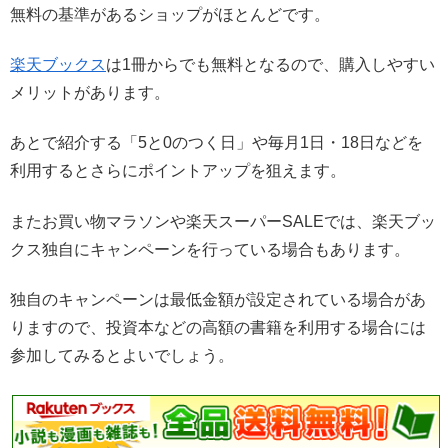
無料の基準があるショップがほとんどです。
楽天ブックス
は1冊からでも無料となるので、購入しやすい
メリットがあります。
あとで紹介する「5と0のつく日」や毎月1日・18日などを
利用するとさらにポイントアップを狙えます。
またお買い物マラソンや楽天スーパーSALEでは、楽天ブッ
クス独自にキャンペーンを行っている場合もあります。
独自のキャンペーンは最低金額が設定されている場合があ
りますので、投資本などの高額の書籍を利用する場合には
参加してみるとよいでしょう。