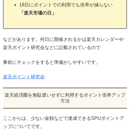
18日にポイントでの利用でも倍率が減らない
「楽天市場の日」
などがあります。何日に開催されるかは楽天カレンダーや
楽天ポイント研究会などに記載されているので
事前にチェックをすると準備がしやすいです。
楽天ポイント研究会
楽天経済圏を無駄遣いせずに利用するポイント倍率アップ
方法
ここからは、少ない金額などで達成できるSPUポイントア
ップについてです。