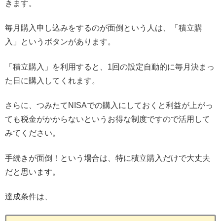
きます。
毎月購入申し込みをするのが面倒という人は、「積立購
入」というボタンがあります。
「積立購入」を利用すると、1回の設定自動的に毎月決まっ
た日に購入してくれます。
さらに、つみたてNISAでの購入にしておくと利益が上がっ
ても税金がかからないというお得な制度ですので活用して
みてください。
手続きが面倒！という場合は、特に積立購入だけで大丈夫
だと思います。
達成条件は、