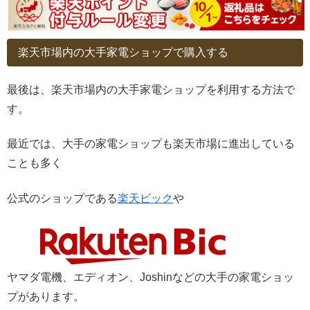
楽天市場内の大手家電ショップで購入する
最後は、楽天市場内の大手家電ショップを利用する方法で
す。
最近では、大手の家電ショップも楽天市場に進出している
ことも多く
公式のショップである
楽天ビック
や
ヤマダ電機、エディオン、Joshinなどの大手の家電ショッ
プがあります。