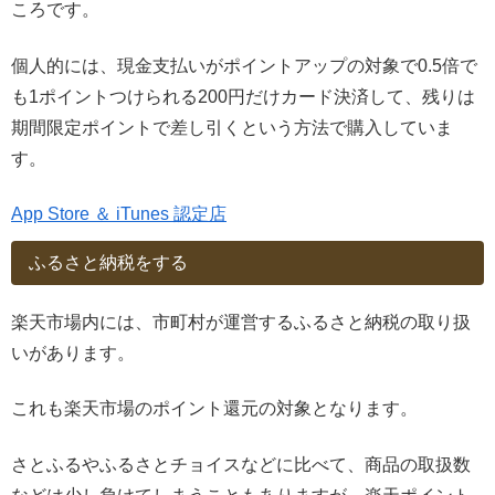
ころです。
個人的には、現金支払いがポイントアップの対象で0.5倍で
も1ポイントつけられる200円だけカード決済して、残りは
期間限定ポイントで差し引くという方法で購入していま
す。
App Store ＆ iTunes 認定店
ふるさと納税をする
楽天市場内には、市町村が運営するふるさと納税の取り扱
いがあります。
これも楽天市場のポイント還元の対象となります。
さとふるやふるさとチョイスなどに比べて、商品の取扱数