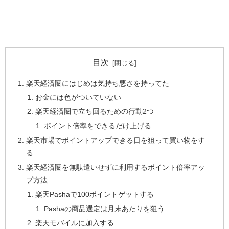
目次
楽天経済圏にはじめは気持ち悪さを持ってた
お金には色がついていない
楽天経済圏で立ち回るための行動2つ
ポイント倍率をできるだけ上げる
楽天市場でポイントアップできる日を狙って買い物をす
る
楽天経済圏を無駄遣いせずに利用するポイント倍率アッ
プ方法
楽天Pashaで100ポイントゲットする
Pashaの商品選定は月末あたりを狙う
楽天モバイルに加入する