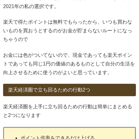
2021年の私の選択です。
楽天で得たポイントは無料でもらったから、いつも買わな
いものを買おうとするのがお金が貯まらないルートになっ
ちゃうので
お金には色がついてないので、現金であっても楽天ポイン
トであっても同じ1円の価値のあるものとして自分の生活を
向上させるために使うのがよいと思っています。
楽天経済圏で立ち回るための行動2つ
楽天経済圏を上手に立ち回るための行動は簡単にまとめる
と2つになります
ポイント倍率をできるだけ上げる