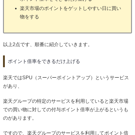
楽天市場のポイントをゲットしやすい日に買い
物をする
以上2点です、順番に紹介していきます。
ポイント倍率をできるだけ上げる
楽天ではSPU（スーパーポイントアップ）というサービス
があり、
楽天グループの特定のサービスを利用していると楽天市場
での買い物に対しての付与ポイント倍率が上がるというも
のがあります。
ですので、楽天グループのサービスを利用してポイント倍