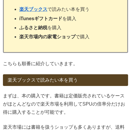
楽天ブックス
で読みたい本を買う
iTunesギフトカード
を購入
ふるさと納税
を購入
楽天市場内の家電ショップ
で購入
こちらも順番に紹介していきます。
楽天ブックスで読みたい本を買う
まずは、本の購入です。書籍は定価販売されているケース
がほとんどなので楽天市場を利用してSPUの倍率分だけお
得に購入することが可能です。
楽天市場には書籍を扱うショップも多くありますが、送料