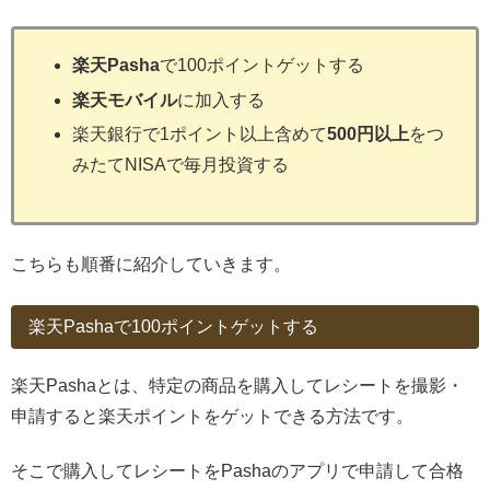
楽天Pasha
で100ポイントゲットする
楽天モバイル
に加入する
楽天銀行で1ポイント以上含めて
500円以上
をつ
みたてNISAで毎月投資する
こちらも順番に紹介していきます。
楽天Pashaで100ポイントゲットする
楽天Pashaとは、特定の商品を購入してレシートを撮影・
申請すると楽天ポイントをゲットできる方法です。
そこで購入してレシートをPashaのアプリで申請して合格