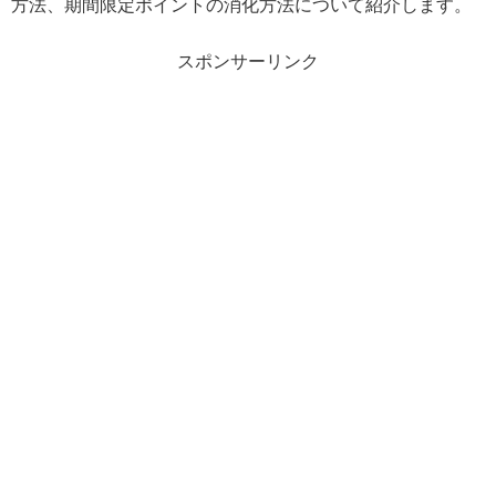
方法、期間限定ポイントの消化方法について紹介します。
スポンサーリンク