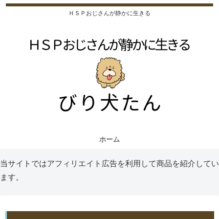
ＨＳＰおじさんが静かに生きる
ホーム
当サイトではアフィリエイト広告を利用して商品を紹介してい
ます。