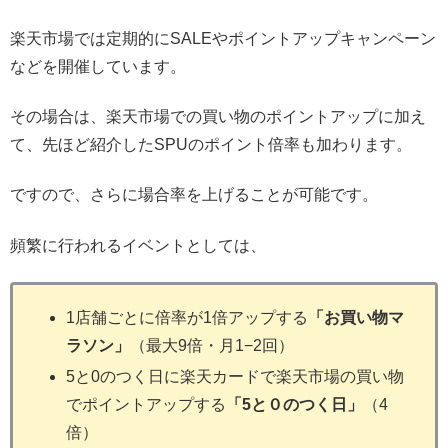
楽天市場では定期的にSALEやポイントアップキャンペーン
などを開催しています。
その場合は、楽天市場での買い物のポイントアップに加え
て、先ほど紹介したSPUのポイント倍率も加わります。
ですので、さらに場合率を上げることが可能です。
頻繁に行われるイベントとしては、
1店舗ごとに倍率が1倍アップする
「お買い物マ
ラソン」
（最大9倍・月1−2回）
5と0のつく日に楽天カードで楽天市場の買い物
でポイントアップする
「5と０のつく日」
（4
倍）