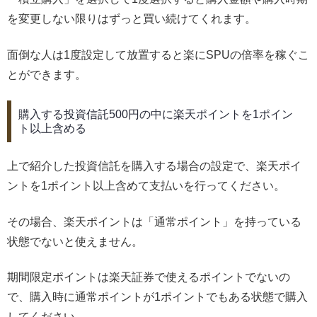
を変更しない限りはずっと買い続けてくれます。
面倒な人は1度設定して放置すると楽にSPUの倍率を稼ぐこ
とができます。
購入する投資信託500円の中に楽天ポイントを1ポイン
ト以上含める
上で紹介した投資信託を購入する場合の設定で、楽天ポイ
ントを1ポイント以上含めて支払いを行ってください。
その場合、楽天ポイントは「通常ポイント」を持っている
状態でないと使えません。
期間限定ポイントは楽天証券で使えるポイントでないの
で、購入時に通常ポイントが1ポイントでもある状態で購入
してください。