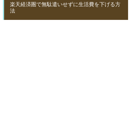
楽天経済圏で無駄遣いせずに生活費を下げる方
法