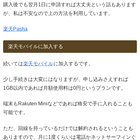
購入後でも翌月1日に申請すれば大丈夫という話もあります
が、私は不安なので上の方法を利用しています。
楽天Pasha
楽天モバイルに加入する
続いては
楽天モバイル
に加入するです。
少し手続きは大変にはなりますが、申し込みさえすれば
1GB以内であれば月額使用料は0円というプランです。
端末もRakuten Miniなどであれば格安で手に入れることも
可能です。
ただ、回線を持っているだけでは解約されるということも
ありますので、月に1度くらいは電話かネットサーフィンぐ