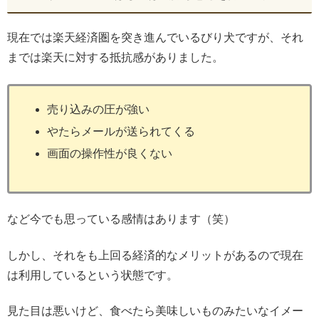
現在では楽天経済圏を突き進んでいるびり犬ですが、それ
までは楽天に対する抵抗感がありました。
売り込みの圧が強い
やたらメールが送られてくる
画面の操作性が良くない
など今でも思っている感情はあります（笑）
しかし、それをも上回る経済的なメリットがあるので現在
は利用しているという状態です。
見た目は悪いけど、食べたら美味しいものみたいなイメー