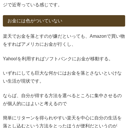
ジで近寄っている感じです。
お金には色がついていない
楽天でお金を落とすのが嫌だといっても、Amazonで買い物
をすればアメリカにお金が行くし、
Yahoo!を利用すればソフトバンクにお金が移動する。
いずれにしても巨大な何かにはお金を落とさないといけな
い生活が現状です。
ならば、自分が得する方法を選べるところに集中させるの
が個人的にはよいと考えるので
簡単にリターンを得られやすい楽天を中心に自分の生活を
落とし込むという方法をとったほうが便利だというのが