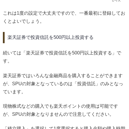
びり犬
これは1度の設定で大丈夫ですので、一番最初に登録してお
くとよいでしょう。
楽天証券で投資信託を500円以上投資する
続いては「楽天証券で投資信託を500円以上投資する」で
す。
楽天証券ではいろんな金融商品を購入することができます
が、SPUの対象となっているのは「投資信託」のみとなっ
ています。
現物株式などの購入でも楽天ポイントの使用は可能です
が、SPUの対象となりませんので注意してください。
「積立購入」を選択して1度選択すると購入金額や購入時期