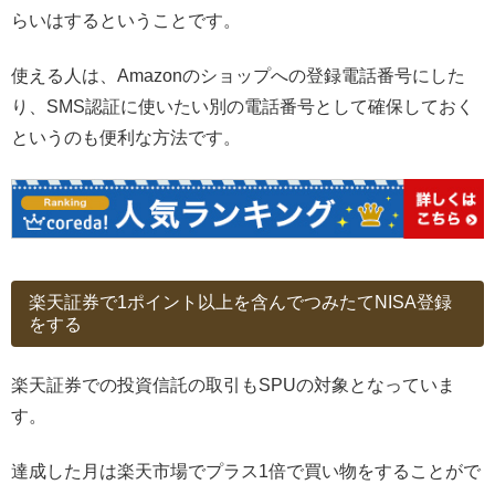
らいはするということです。
使える人は、Amazonのショップへの登録電話番号にした
り、SMS認証に使いたい別の電話番号として確保しておく
というのも便利な方法です。
楽天証券で1ポイント以上を含んでつみたてNISA登録
をする
楽天証券での投資信託の取引もSPUの対象となっていま
す。
達成した月は楽天市場でプラス1倍で買い物をすることがで