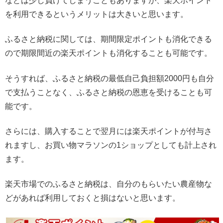
などは少し負けてしまうこともありますが、楽天ポイント
を利用できるというメリットは大きいと思います。
ふるさと納税に関しては、期間限定ポイントも消化できる
ので期限間近の楽天ポイントも消化することも可能です。
そうすれば、ふるさと納税の最低自己負担額2000円も自分
で支払うことなく、ふるさと納税の恩恵を受けることも可
能です。
さらには、購入することで翌月には楽天ポイントが付与さ
れますし、お買い物マラソンの1ショップとしても計上され
ます。
楽天市場でのふるさと納税は、自分のもらいたい農産物な
どがあれば利用しておくと損はないと思います。