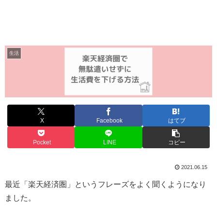
生活
X
Facebook
はてブ
Pocket
LINE
コピー
2021.06.15
最近「楽天経済圏」というフレーズをよく聞くようになり
ました。