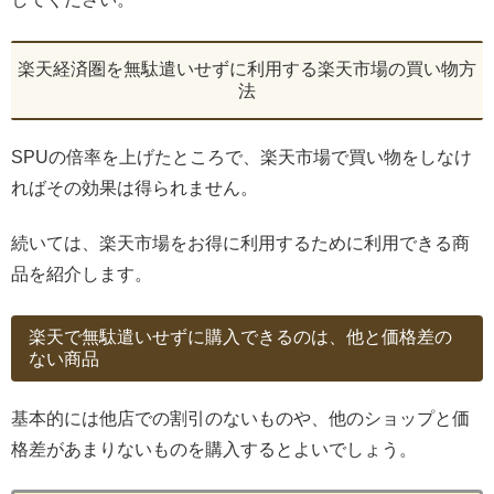
楽天経済圏を無駄遣いせずに利用する楽天市場の買い物方
法
SPUの倍率を上げたところで、楽天市場で買い物をしなけ
ればその効果は得られません。
続いては、楽天市場をお得に利用するために利用できる商
品を紹介します。
楽天で無駄遣いせずに購入できるのは、他と価格差の
ない商品
基本的には他店での割引のないものや、他のショップと価
格差があまりないものを購入するとよいでしょう。