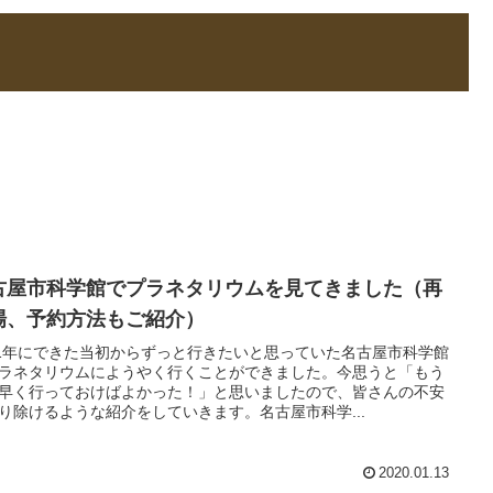
古屋市科学館でプラネタリウムを見てきました（再
場、予約方法もご紹介）
11年にできた当初からずっと行きたいと思っていた名古屋市科学館
ラネタリウムにようやく行くことができました。今思うと「もう
早く行っておけばよかった！」と思いましたので、皆さんの不安
り除けるような紹介をしていきます。名古屋市科学...
2020.01.13