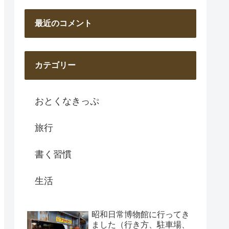
最近のコメント
カテゴリー
おとくなきっぷ
旅行
書く習慣
生活
昭和日常博物館に行ってき
ました（行き方、駐車場、