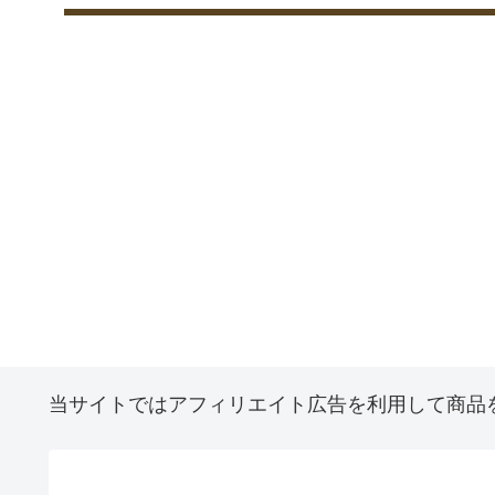
当サイトではアフィリエイト広告を利用して商品