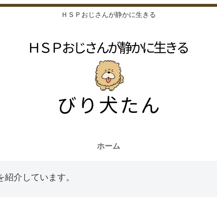
ＨＳＰおじさんが静かに生きる
ホーム
を紹介しています。