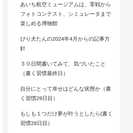
あいち航空ミュージアムは、零戦から
フォトコンテスト、シミュレータまで
楽しめる博物館
びり犬たんの2024年4月からの記事方
針
３０日間書いてみて、気づいたこと
（書く習慣最終日）
自分にとって幸せはどんな状態か（書
く習慣29日目）
もしも１つだけ夢が叶うとしたら(書く
習慣28日目）