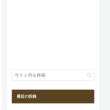
最近の投稿